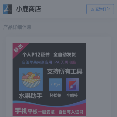
小鹿商店
查询订单
产品详细信息