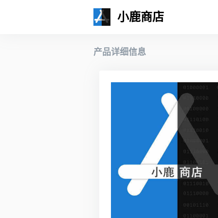
小鹿商店
产品详细信息