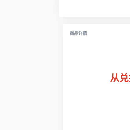
商品详情
从兑