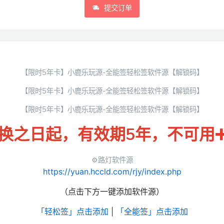
提交订单
【限时5年卡】小鹿乐玩源-全能签轻松签软件源【解锁码】
【限时5年卡】小鹿乐玩源-全能签轻松签软件源【解锁码】
【限时5年卡】小鹿乐玩源-全能签轻松签软件源【解锁码】
换之日起，有效期5年，不可用
⚙️路灯软件源
https://yuan.hccld.com/rjy/index.php
（点击下方一键添加软件源）
「轻松签」点击添加
|
「全能签」点击添加